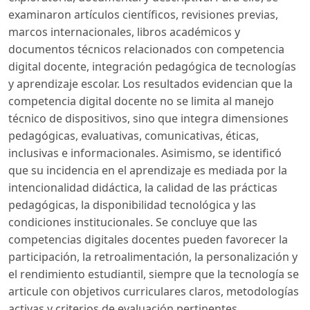
examinaron artículos científicos, revisiones previas,
marcos internacionales, libros académicos y
documentos técnicos relacionados con competencia
digital docente, integración pedagógica de tecnologías
y aprendizaje escolar. Los resultados evidencian que la
competencia digital docente no se limita al manejo
técnico de dispositivos, sino que integra dimensiones
pedagógicas, evaluativas, comunicativas, éticas,
inclusivas e informacionales. Asimismo, se identificó
que su incidencia en el aprendizaje es mediada por la
intencionalidad didáctica, la calidad de las prácticas
pedagógicas, la disponibilidad tecnológica y las
condiciones institucionales. Se concluye que las
competencias digitales docentes pueden favorecer la
participación, la retroalimentación, la personalización y
el rendimiento estudiantil, siempre que la tecnología se
articule con objetivos curriculares claros, metodologías
activas y criterios de evaluación pertinentes.