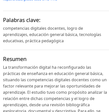
Palabras clave:
competencias digitales docentes, logro de
aprendizajes, educación general básica, tecnologías
educativas, práctica pedagógica
Resumen
La transformación digital ha reconfigurado las
prácticas de enseñanza en educación general básica,
situando las competencias digitales docentes como un
factor relevante para mejorar las oportunidades de
aprendizaje. El estudio tuvo como propósito analizar la
relación entre dichas competencias y el logro de
aprendizajes, desde una revisión bibliográfica
exploratoria, documental y descriptiva. Para ello, se