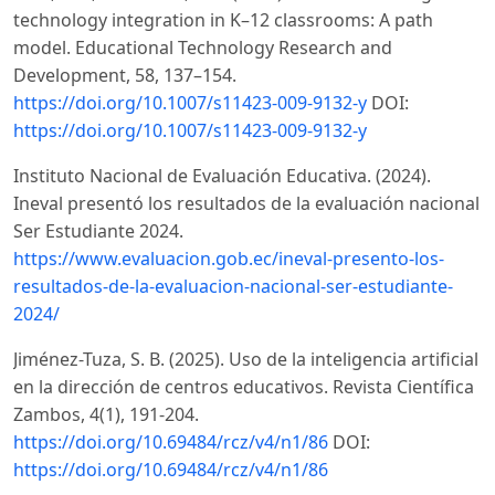
technology integration in K–12 classrooms: A path
model. Educational Technology Research and
Development, 58, 137–154.
https://doi.org/10.1007/s11423-009-9132-y
DOI:
https://doi.org/10.1007/s11423-009-9132-y
Instituto Nacional de Evaluación Educativa. (2024).
Ineval presentó los resultados de la evaluación nacional
Ser Estudiante 2024.
https://www.evaluacion.gob.ec/ineval-presento-los-
resultados-de-la-evaluacion-nacional-ser-estudiante-
2024/
Jiménez-Tuza, S. B. (2025). Uso de la inteligencia artificial
en la dirección de centros educativos. Revista Científica
Zambos, 4(1), 191-204.
https://doi.org/10.69484/rcz/v4/n1/86
DOI:
https://doi.org/10.69484/rcz/v4/n1/86