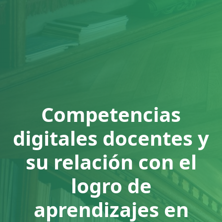
Competencias
digitales docentes y
su relación con el
logro de
aprendizajes en