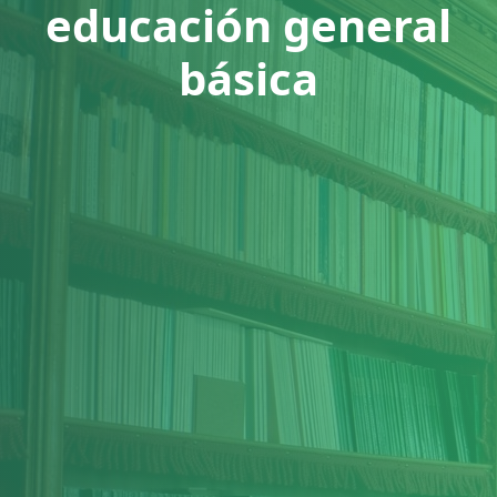
educación general
básica