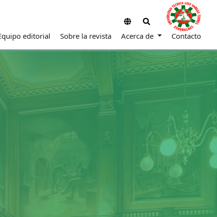
Equipo editorial
Sobre la revista
Acerca de
Contacto