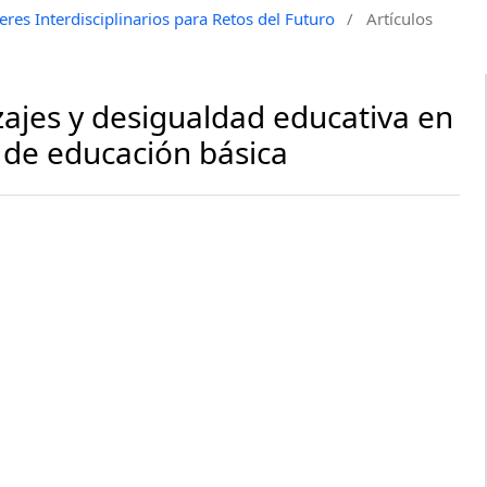
res Interdisciplinarios para Retos del Futuro
/
Artículos
ajes y desigualdad educativa en
 de educación básica