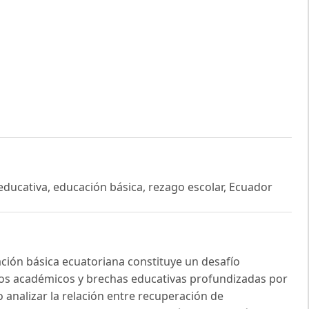
ducativa, educación básica, rezago escolar, Ecuador
ción básica ecuatoriana constituye un desafío
agos académicos y brechas educativas profundizadas por
 analizar la relación entre recuperación de