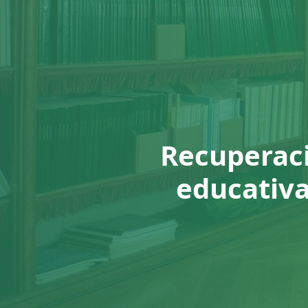
Recuperaci
educativa