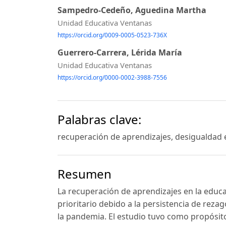
Sampedro-Cedeño, Aguedina Martha
Unidad Educativa Ventanas
https://orcid.org/0009-0005-0523-736X
Guerrero-Carrera, Lérida María
Unidad Educativa Ventanas
https://orcid.org/0000-0002-3988-7556
Palabras clave:
recuperación de aprendizajes, desigualdad e
Resumen
La recuperación de aprendizajes en la educa
prioritario debido a la persistencia de rez
la pandemia. El estudio tuvo como propósito