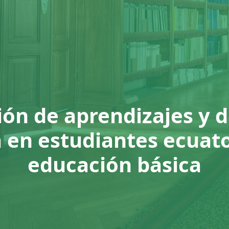
ón de aprendizajes y 
 en estudiantes ecuat
educación básica