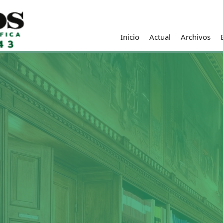
Inicio
Actual
Archivos