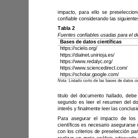
Tabla 2
Bases de datos científicas
https://scielo.org/
https://dialnet.unirioja.es/
https://www.redalyc.org/
https://www.sciencedirect.com/
https://scholar.google.com/
Nota
:
segundo es 