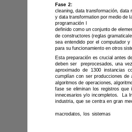
Fase 2:
programación l
sea entendido por 
cumplían con s
innecesarios y/o incompleto
macrodatos, los sistemas