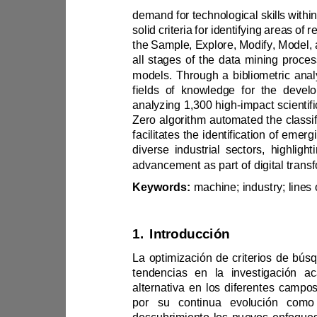
analyzing 1,300 high
-
Keywords:
1.
Introducción