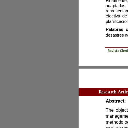
Abstract: