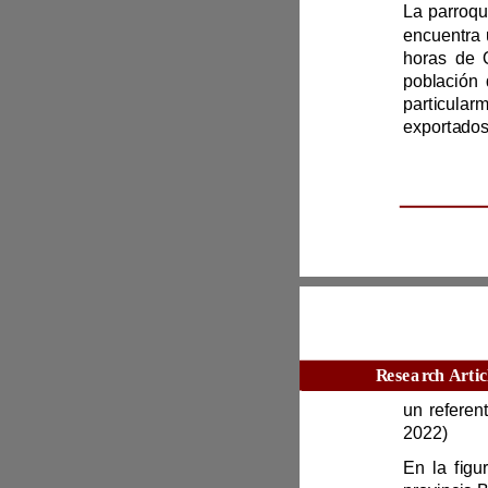
2022)