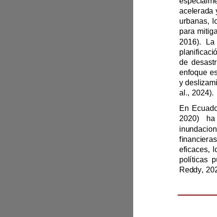
al., 2024).