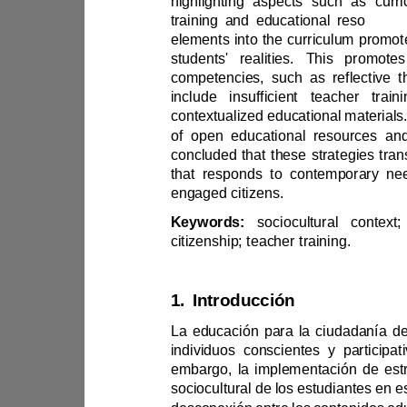
training and educational reso
engaged citizens.
Keywords:
citizenship; teacher training.
1.
Introducción
sociocultural de 