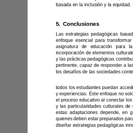
basada en la inclusión y la equidad.
5.
Conclusiones
incorporación de element
los desafíos de las socie
el 
quienes deben 