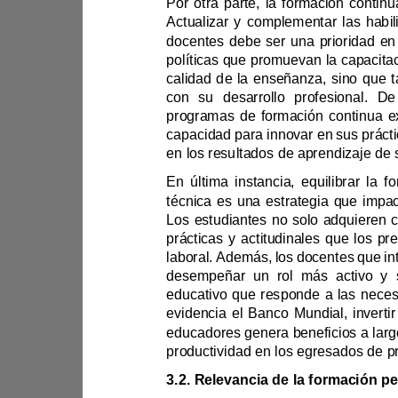
políticas qu
con su desarrollo profesional. 
programas de formación co
prácticas
educativo que res
productividad en los egres
3.2. 