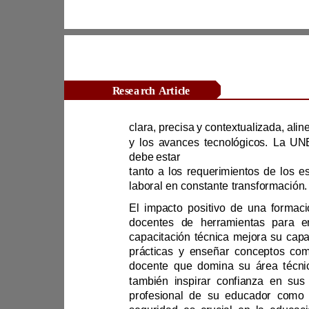
Research Article
debe estar
laboral en constante transformación.
prácticas y enseña