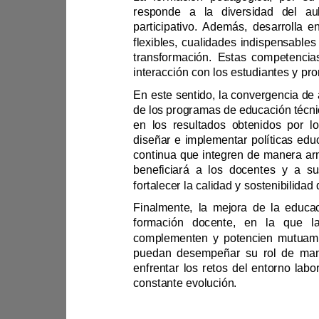
flexibles, cualidades in
diseñar 
fortalecer la calidad y s
puedan desempeñar su rol d
constante evolución.