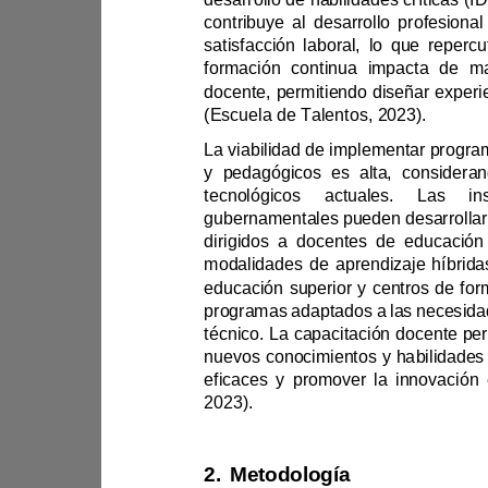
contribuye al desarrol
(Escuela de Talentos, 2023).
gubernamentales pueden de
2023).
2.
Metodología