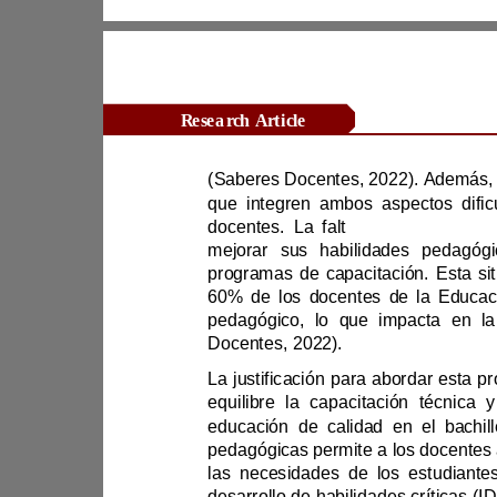
Research Article
docentes. La falt
Docentes, 2022).
pedagógicas p