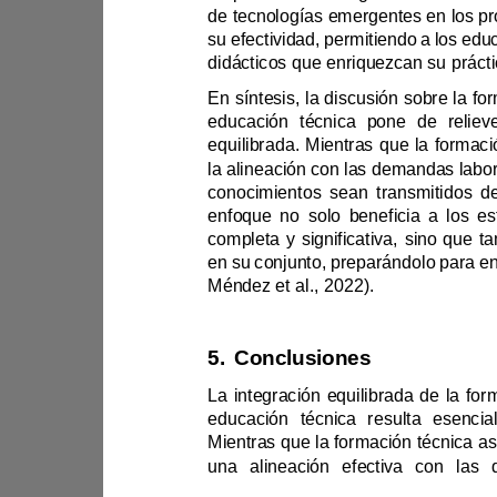
su efectividad, permitiendo a los 
la alineac
completa y significati
Méndez et al., 2022).
5.
Conclusiones
una alineaci