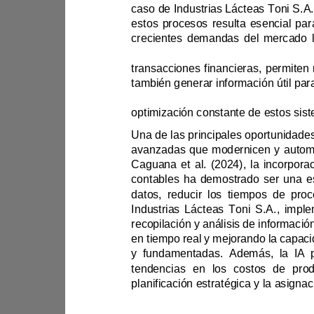
avanzadas que modernicen y 