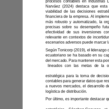
viabilidad de l
precisas sobre su dese
a
contables par
logística de distribución.