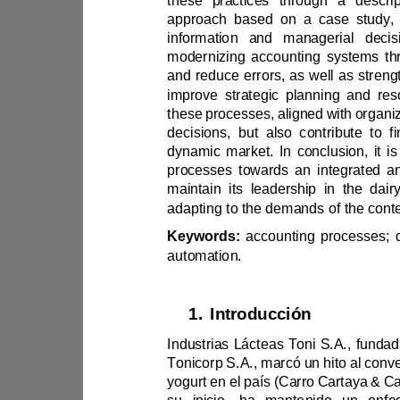
these practic
Keywords: 
automation.
1.
Introducción
Tonicorp