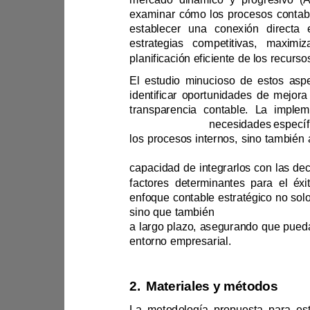
examinar cómo los proceso
adaptados a las
capacidad de 
sino que también 
entorno empresarial.
2.
Materiales y métodos