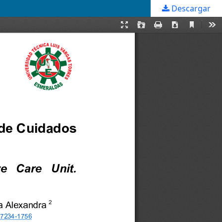
Descargar