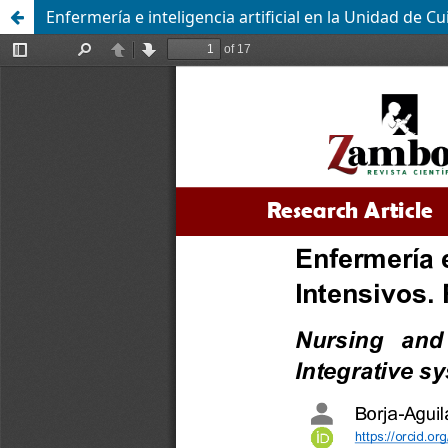
Enfermería e inteligencia artificial en la Unidad de C