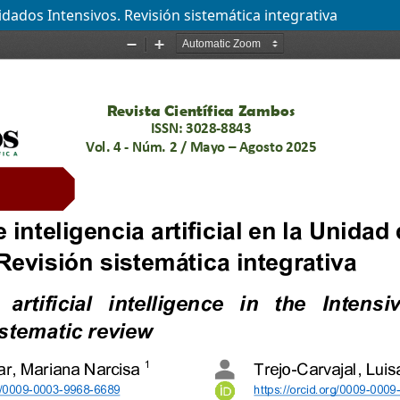
uidados Intensivos. Revisión sistemática integrativa