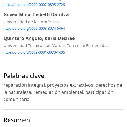
https://orcid.org/0009-0007-0895-2726
Govea-Mina, Lisbeth Danitza
Universidad de las Américas
https://orcid.org/0009-0008-3074-5464
Quintero-Angulo, Karla Desiree
Universidad Técnica Luis Vargas Torres de Esmeraldas
https://orcid.org/0009-0001-3070-1436
Palabras clave:
reparación integral, proyectos extractivos, derechos de
la naturaleza, remediación ambiental, participación
comunitaria
Resumen