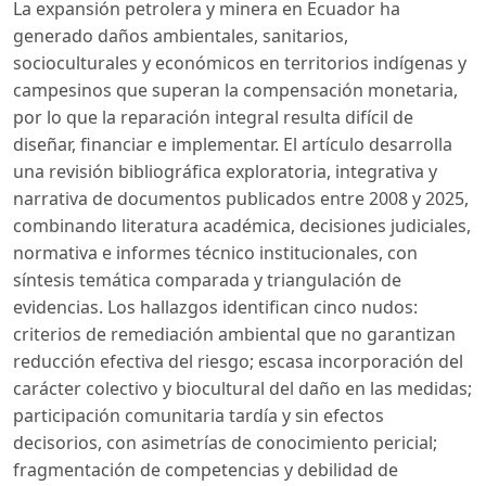
La expansión petrolera y minera en Ecuador ha
generado daños ambientales, sanitarios,
socioculturales y económicos en territorios indígenas y
campesinos que superan la compensación monetaria,
por lo que la reparación integral resulta difícil de
diseñar, financiar e implementar. El artículo desarrolla
una revisión bibliográfica exploratoria, integrativa y
narrativa de documentos publicados entre 2008 y 2025,
combinando literatura académica, decisiones judiciales,
normativa e informes técnico institucionales, con
síntesis temática comparada y triangulación de
evidencias. Los hallazgos identifican cinco nudos:
criterios de remediación ambiental que no garantizan
reducción efectiva del riesgo; escasa incorporación del
carácter colectivo y biocultural del daño en las medidas;
participación comunitaria tardía y sin efectos
decisorios, con asimetrías de conocimiento pericial;
fragmentación de competencias y debilidad de