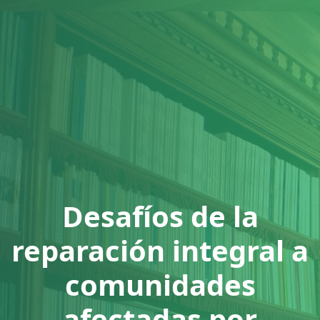
⁠Desafíos de la
reparación integral a
comunidades
afectadas por