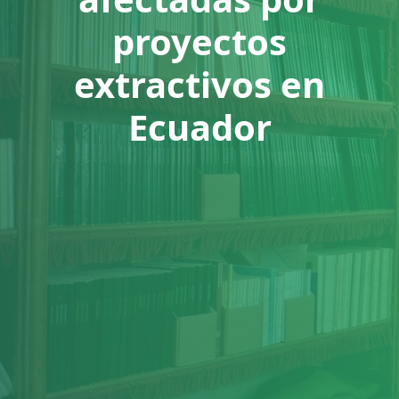
proyectos
extractivos en
Ecuador