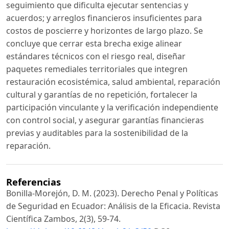
seguimiento que dificulta ejecutar sentencias y
acuerdos; y arreglos financieros insuficientes para
costos de poscierre y horizontes de largo plazo. Se
concluye que cerrar esta brecha exige alinear
estándares técnicos con el riesgo real, diseñar
paquetes remediales territoriales que integren
restauración ecosistémica, salud ambiental, reparación
cultural y garantías de no repetición, fortalecer la
participación vinculante y la verificación independiente
con control social, y asegurar garantías financieras
previas y auditables para la sostenibilidad de la
reparación.
Referencias
Bonilla-Morejón, D. M. (2023). Derecho Penal y Políticas
de Seguridad en Ecuador: Análisis de la Eficacia. Revista
Científica Zambos, 2(3), 59-74.