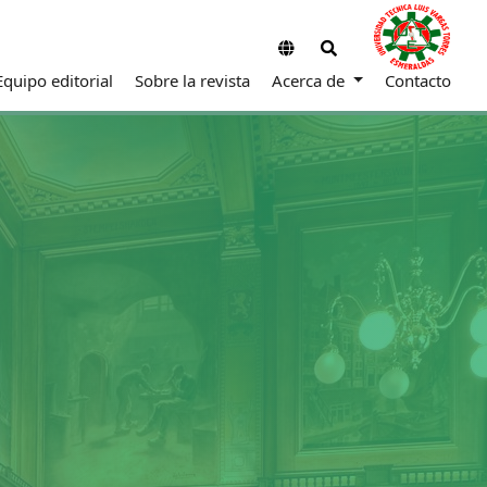
Equipo editorial
Sobre la revista
Acerca de
Contacto