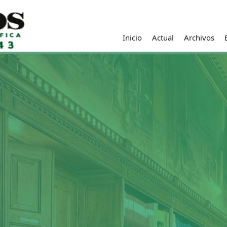
Inicio
Actual
Archivos