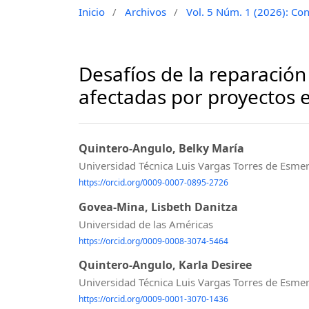
Inicio
/
Archivos
/
Vol. 5 Núm. 1 (2026): Con
⁠Desafíos de la reparació
afectadas por proyectos 
Quintero-Angulo, Belky María
Universidad Técnica Luis Vargas Torres de Esme
https://orcid.org/0009-0007-0895-2726
Govea-Mina, Lisbeth Danitza
Universidad de las Américas
https://orcid.org/0009-0008-3074-5464
Quintero-Angulo, Karla Desiree
Universidad Técnica Luis Vargas Torres de Esme
https://orcid.org/0009-0001-3070-1436