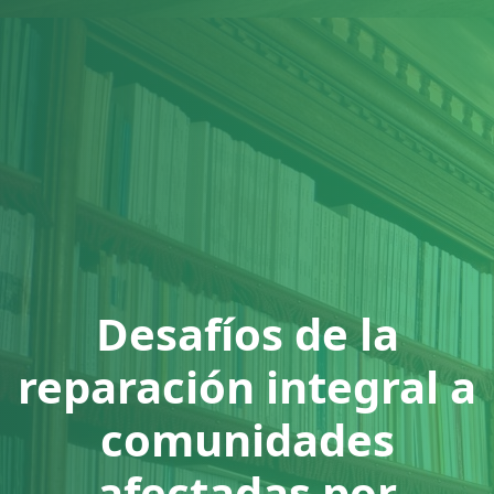
⁠Desafíos de la
reparación integral a
comunidades
afectadas por