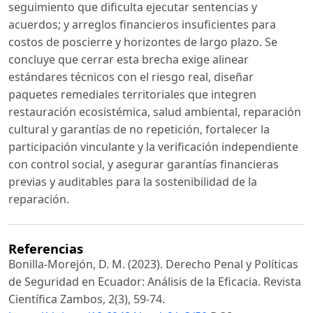
seguimiento que dificulta ejecutar sentencias y
acuerdos; y arreglos financieros insuficientes para
costos de poscierre y horizontes de largo plazo. Se
concluye que cerrar esta brecha exige alinear
estándares técnicos con el riesgo real, diseñar
paquetes remediales territoriales que integren
restauración ecosistémica, salud ambiental, reparación
cultural y garantías de no repetición, fortalecer la
participación vinculante y la verificación independiente
con control social, y asegurar garantías financieras
previas y auditables para la sostenibilidad de la
reparación.
Referencias
Bonilla-Morejón, D. M. (2023). Derecho Penal y Políticas
de Seguridad en Ecuador: Análisis de la Eficacia. Revista
Científica Zambos, 2(3), 59-74.