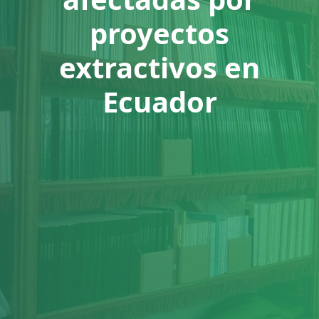
proyectos
extractivos en
Ecuador