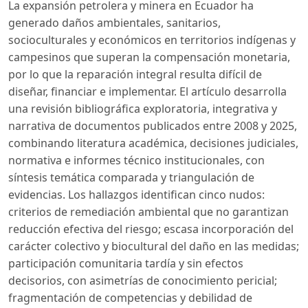
La expansión petrolera y minera en Ecuador ha
generado daños ambientales, sanitarios,
socioculturales y económicos en territorios indígenas y
campesinos que superan la compensación monetaria,
por lo que la reparación integral resulta difícil de
diseñar, financiar e implementar. El artículo desarrolla
una revisión bibliográfica exploratoria, integrativa y
narrativa de documentos publicados entre 2008 y 2025,
combinando literatura académica, decisiones judiciales,
normativa e informes técnico institucionales, con
síntesis temática comparada y triangulación de
evidencias. Los hallazgos identifican cinco nudos:
criterios de remediación ambiental que no garantizan
reducción efectiva del riesgo; escasa incorporación del
carácter colectivo y biocultural del daño en las medidas;
participación comunitaria tardía y sin efectos
decisorios, con asimetrías de conocimiento pericial;
fragmentación de competencias y debilidad de