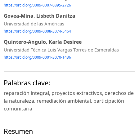
https://orcid.org/0009-0007-0895-2726
Govea-Mina, Lisbeth Danitza
Universidad de las Américas
https://orcid.org/0009-0008-3074-5464
Quintero-Angulo, Karla Desiree
Universidad Técnica Luis Vargas Torres de Esmeraldas
https://orcid.org/0009-0001-3070-1436
Palabras clave:
reparación integral, proyectos extractivos, derechos de
la naturaleza, remediación ambiental, participación
comunitaria
Resumen