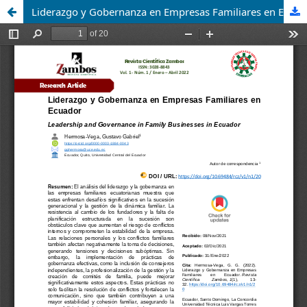
Liderazgo y Gobernanza en Empresas Familiares en Ecuador