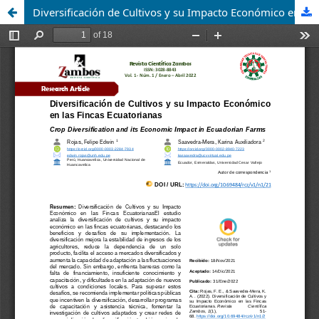
Diversificación de Cultivos y su Impacto Económico en las Fincas Ecuatorianas