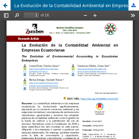
La Evolución de la Contabilidad Ambiental en Empresas Ecuatorianas