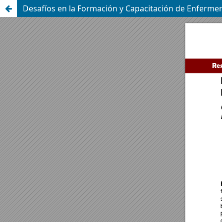
Desafíos en la Formación y Capacitación de Enfermer