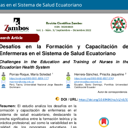
as en el Sistema de Salud Ecuatoriano