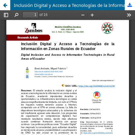
Inclusión Digital y Acceso a Tecnologías de la Información en Zonas Rurales de Ecuador