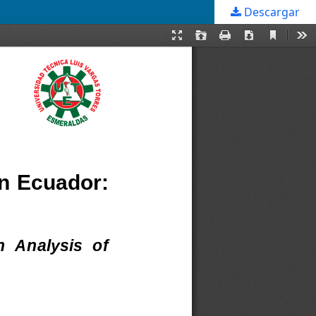
Descargar