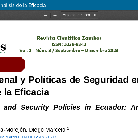
lisis de la Eficacia