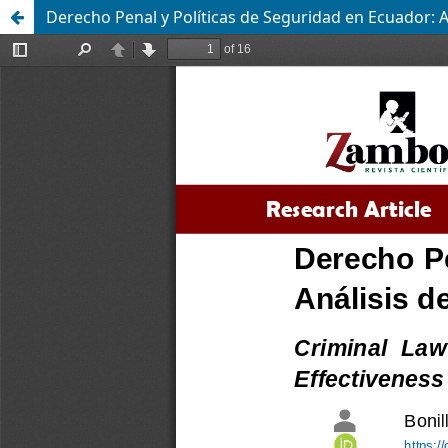
Derecho Penal y Políticas de Seguridad en Ecuador: Aná