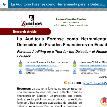
La Auditoría Forense como Herramienta para la Detección de Fraudes Financieros en Ecuador