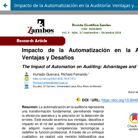
Impacto de la Automatización en la Auditoría: Ventajas y Desafíos