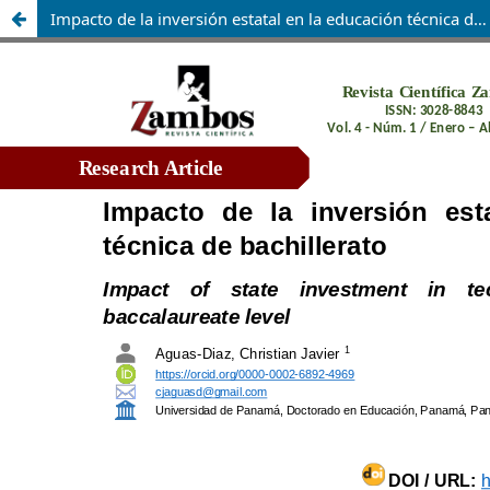
Impacto de la inversión estatal en la educación técnica de bachillerato