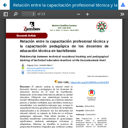
Relación entre la capacitación profesional técnica y la capacitación pedagógica de los docentes de educación técnica en bachillerato