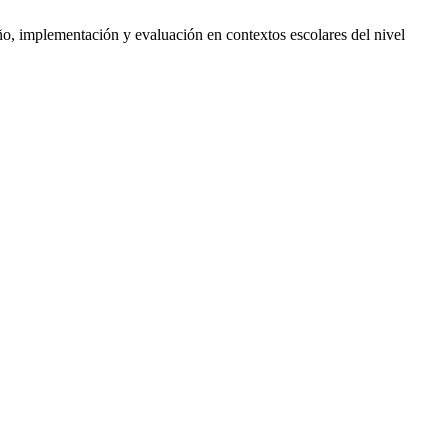
o, implementación y evaluación en contextos escolares del nivel