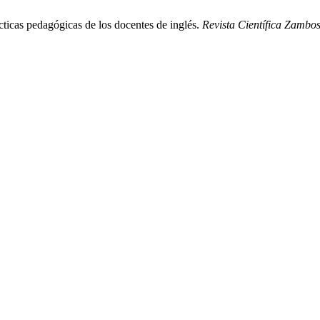
ticas pedagógicas de los docentes de inglés.
Revista Científica Zambo