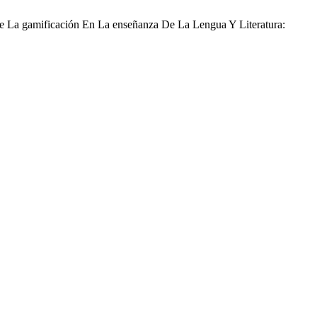
De La gamificación En La enseñanza De La Lengua Y Literatura: