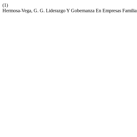
(1)
Hermosa-Vega, G. G. Liderazgo Y Gobernanza En Empresas Familia