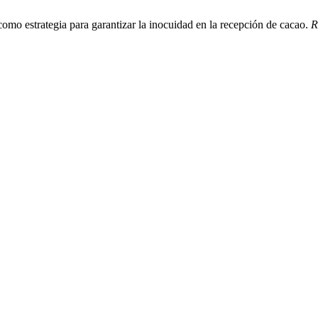
mo estrategia para garantizar la inocuidad en la recepción de cacao.
R