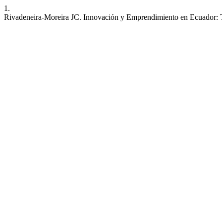
1.
Rivadeneira-Moreira JC. Innovación y Emprendimiento en Ecuador: T