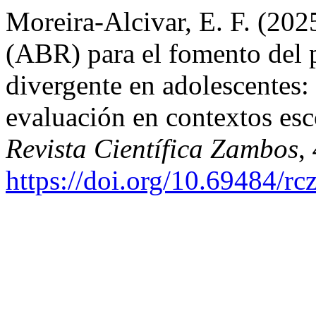
Moreira-Alcivar, E. F. (202
(ABR) para el fomento del 
divergente en adolescentes:
evaluación en contextos esc
Revista Científica Zambos
,
https://doi.org/10.69484/rc