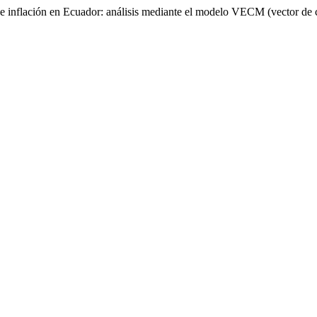
 inflación en Ecuador: análisis mediante el modelo VECM (vector de c