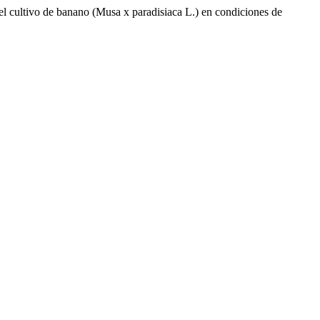
 el cultivo de banano (Musa x paradisiaca L.) en condiciones de