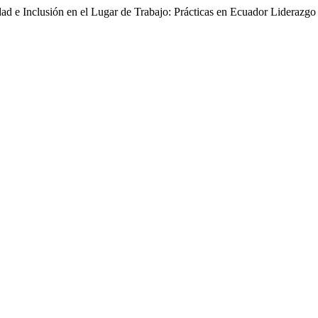
ad e Inclusión en el Lugar de Trabajo: Prácticas en Ecuador Liderazgo