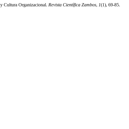
 y Cultura Organizacional.
Revista Científica Zambos
,
1
(1), 69-85.