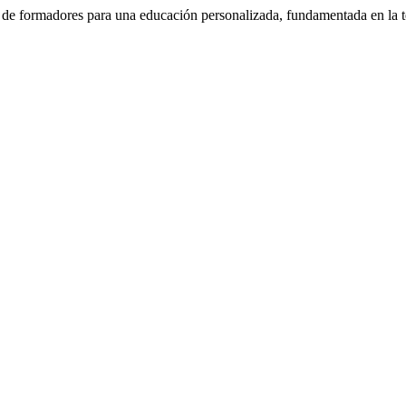
e formadores para una educación personalizada, fundamentada en la teo