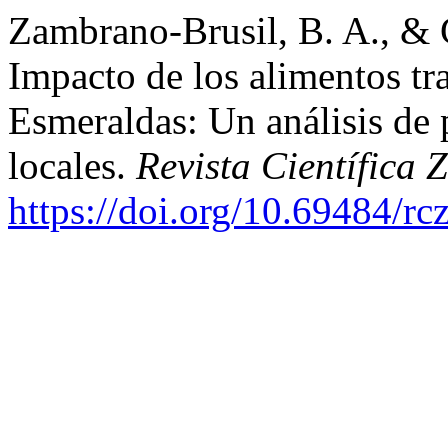
Zambrano-Brusil, B. A., &
Impacto de los alimentos tr
Esmeraldas: Un análisis de
locales.
Revista Científica
https://doi.org/10.69484/rc