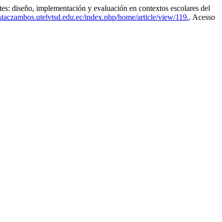
: diseño, implementación y evaluación en contextos escolares del
istaczambos.utelvtsd.edu.ec/index.php/home/article/view/119.
. Acesso