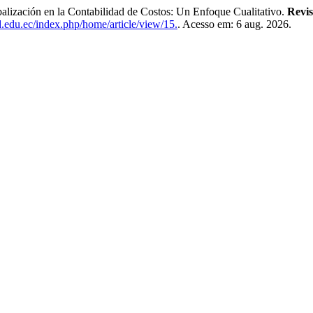
ación en la Contabilidad de Costos: Un Enfoque Cualitativo.
Revis
d.edu.ec/index.php/home/article/view/15.
. Acesso em: 6 aug. 2026.