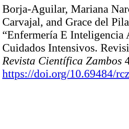
Borja-Aguilar, Mariana Narc
Carvajal, and Grace del Pi
“Enfermería E Inteligencia 
Cuidados Intensivos. Revisi
Revista Científica Zambos
4
https://doi.org/10.69484/rc