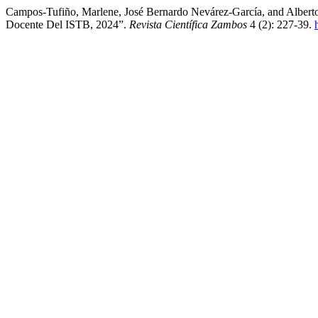
Campos-Tufiño, Marlene, José Bernardo Nevárez-García, and Albert
Docente Del ISTB, 2024”.
Revista Científica Zambos
4 (2): 227-39.