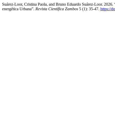
Suárez-Loor, Cristina Paola, and Bruno Eduardo Suárez-Loor. 2026.
energética Urbana”.
Revista Científica Zambos
5 (1): 35-47.
https://