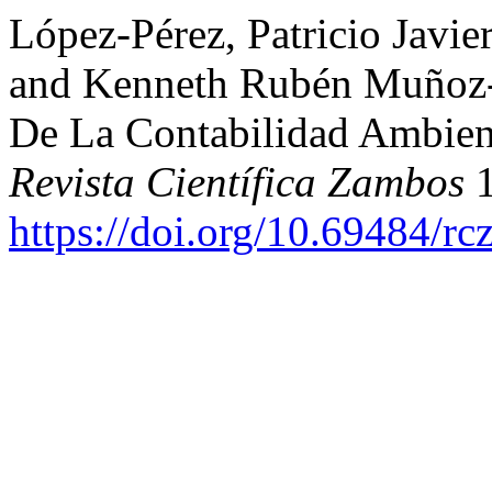
López-Pérez, Patricio Javie
and Kenneth Rubén Muñoz-I
De La Contabilidad Ambien
Revista Científica Zambos
1
https://doi.org/10.69484/rc