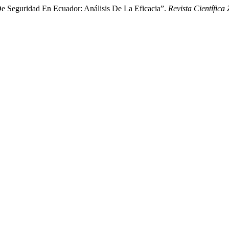
De Seguridad En Ecuador: Análisis De La Eficacia”.
Revista Científic