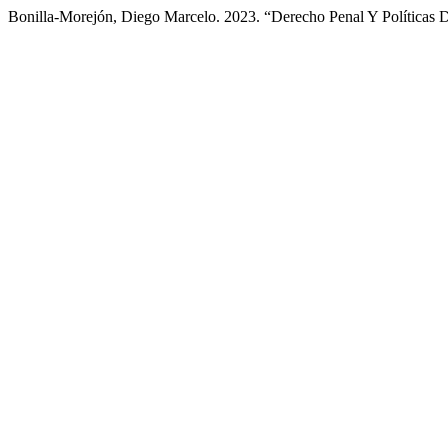
Bonilla-Morejón, Diego Marcelo. 2023. “Derecho Penal Y Políticas 