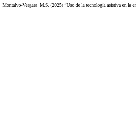
Montalvo-Vergara, M.S. (2025) “Uso de la tecnología asistiva en la 