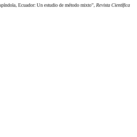
Espíndola, Ecuador: Un estudio de método mixto”,
Revista Científica