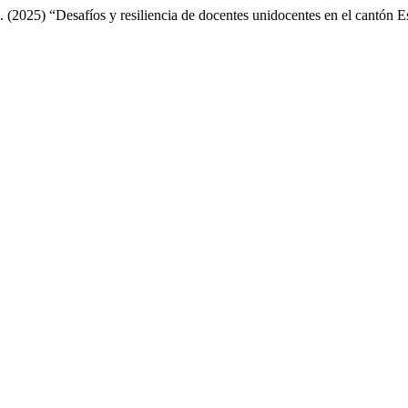
(2025) “Desafíos y resiliencia de docentes unidocentes en el cantón 