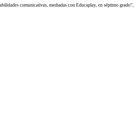
 habilidades comunicativas, mediadas con Educaplay, en séptimo grado”