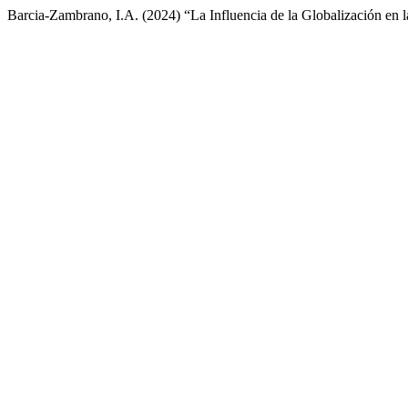
Barcia-Zambrano, I.A. (2024) “La Influencia de la Globalización en 