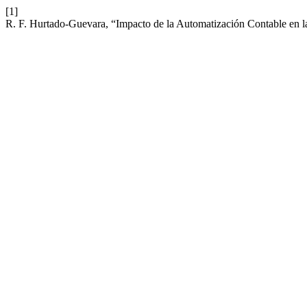
[1]
R. F. Hurtado-Guevara, “Impacto de la Automatización Contable en 