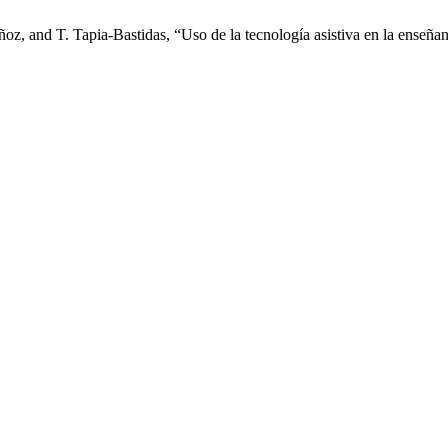
oz, and T. Tapia-Bastidas, “Uso de la tecnología asistiva en la enseña