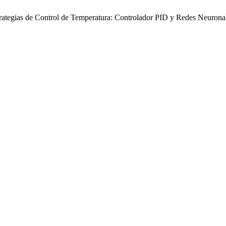
rategias de Control de Temperatura: Controlador PID y Redes Neurona