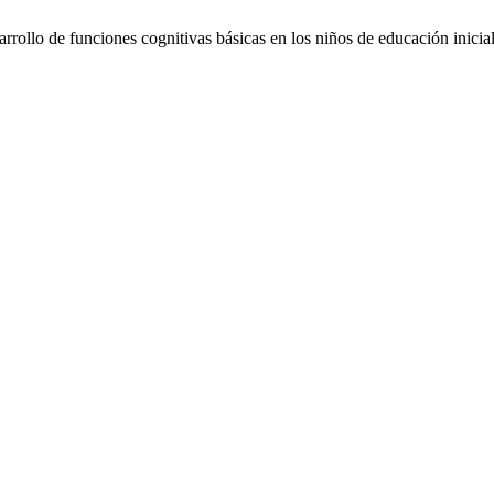
ollo de funciones cognitivas básicas en los niños de educación inicia