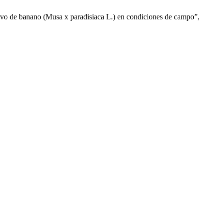
ltivo de banano (Musa x paradisiaca L.) en condiciones de campo”,