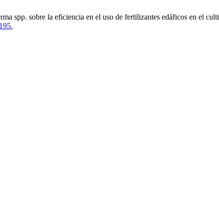
a spp. sobre la eficiencia en el uso de fertilizantes edáficos en el cu
195.