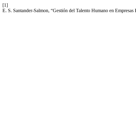
[1]
E. S. Santander-Salmon, “Gestión del Talento Humano en Empresas E